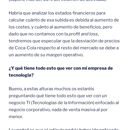
Habría que analizar los estados financieros para
calcular cuánto de esa subida es debida al aumento de
los costes, y cuánto al aumento de beneficios, pero
dado que no contamos con la
profit and loss
,
tendremos que especular que la desviación de precios
de Coca-Cola respecto al resto del mercado se debe a
un aumento de su margen operativo.
¿Y qué tiene todo esto que ver con mi empresa de
tecnología?
Bueno, a estas alturas muchos os estaréis
preguntando qué tiene todo esto que ver con un
negocio TI (Tecnologías de la Información) enfocado al
negocio corporativo, nada de venta masiva al por
menor.