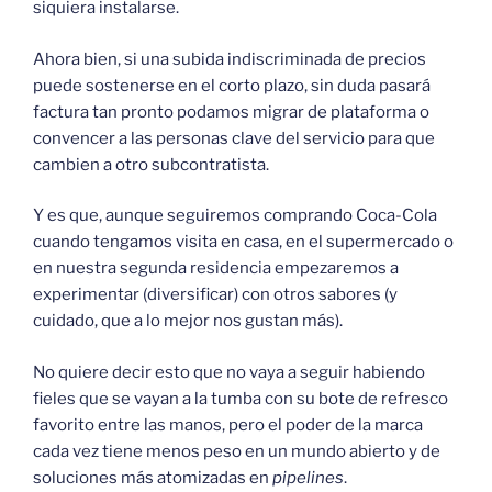
siquiera instalarse.
Ahora bien, si una subida indiscriminada de precios
puede sostenerse en el corto plazo, sin duda pasará
factura tan pronto podamos migrar de plataforma o
convencer a las personas clave del servicio para que
cambien a otro subcontratista.
Y es que, aunque seguiremos comprando Coca-Cola
cuando tengamos visita en casa, en el supermercado o
en nuestra segunda residencia empezaremos a
experimentar (diversificar) con otros sabores (y
cuidado, que a lo mejor nos gustan más).
No quiere decir esto que no vaya a seguir habiendo
fieles que se vayan a la tumba con su bote de refresco
favorito entre las manos, pero el poder de la marca
cada vez tiene menos peso en un mundo abierto y de
soluciones más atomizadas en
pipelines
.