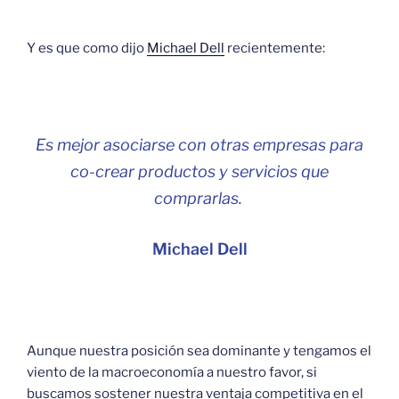
Y es que como dijo
Michael Dell
recientemente:
Es mejor asociarse con otras empresas para
co-crear productos y servicios que
comprarlas.
Michael Dell
Aunque nuestra posición sea dominante y tengamos el
viento de la macroeconomía a nuestro favor, si
buscamos sostener nuestra ventaja competitiva en el