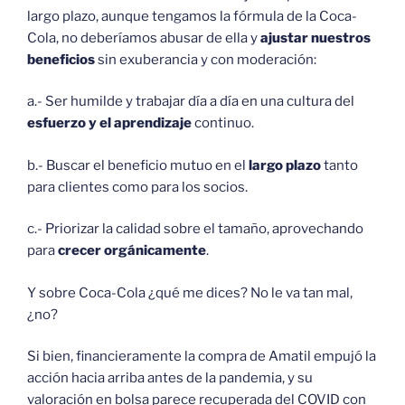
largo plazo, aunque tengamos la fórmula de la Coca-
Cola, no deberíamos abusar de ella y
ajustar nuestros
beneficios
sin exuberancia y con moderación:
a.- Ser humilde y trabajar día a día en una cultura del
esfuerzo y el aprendizaje
continuo.
b.- Buscar el beneficio mutuo en el
largo plazo
tanto
para clientes como para los socios.
c.- Priorizar la calidad sobre el tamaño, aprovechando
para
crecer orgánicamente
.
Y sobre Coca-Cola ¿qué me dices? No le va tan mal,
¿no?
Si bien, financieramente la compra de Amatil empujó la
acción hacia arriba antes de la pandemia, y su
valoración en bolsa parece recuperada del COVID con