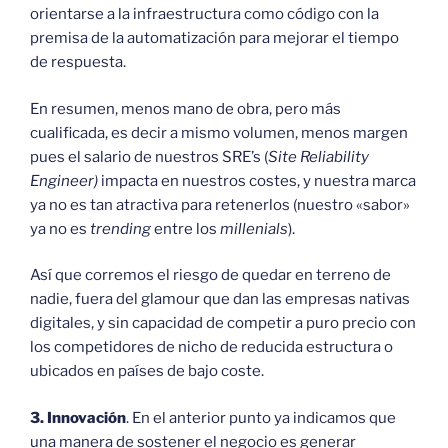
orientarse a la infraestructura como código con la
premisa de la automatización para mejorar el tiempo
de respuesta.
En resumen, menos mano de obra, pero más
cualificada, es decir a mismo volumen, menos margen
pues el salario de nuestros SRE’s (
Site Reliability
Engineer)
impacta en nuestros costes, y nuestra marca
ya no es tan atractiva para retenerlos (nuestro «sabor»
ya no es
trending
entre los
millenials
).
Así que corremos el riesgo de quedar en terreno de
nadie, fuera del glamour que dan las empresas nativas
digitales, y sin capacidad de competir a puro precio con
los competidores de nicho de reducida estructura o
ubicados en países de bajo coste.
3. Innovación
. En el anterior punto ya indicamos que
una manera de sostener el negocio es generar