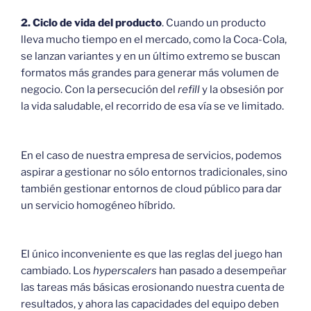
2. Ciclo de vida del producto
. Cuando un producto
lleva mucho tiempo en el mercado, como la Coca-Cola,
se lanzan variantes y en un último extremo se buscan
formatos más grandes para generar más volumen de
negocio. Con la persecución del
refill
y la obsesión por
la vida saludable, el recorrido de esa vía se ve limitado.
En el caso de nuestra empresa de servicios, podemos
aspirar a gestionar no sólo entornos tradicionales, sino
también gestionar entornos de cloud público para dar
un servicio homogéneo híbrido.
El único inconveniente es que las reglas del juego han
cambiado. Los
hyperscalers
han pasado a desempeñar
las tareas más básicas erosionando nuestra cuenta de
resultados, y ahora las capacidades del equipo deben