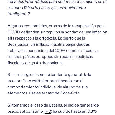
servicios informáticos para poder hacer lo mismo en el
mundo TI? Y si lo haces, ¿es un movimiento
inteligente?
Algunos economistas, en aras de la recuperación post-
COVID, defienden sin tapujos la bondad de una inflación
alta respecto a la ortodoxia. Es cierto que la
devaluación vía inflación facilita pagar deudas
soberanas por encima del 100% como le sucede a
muchos países europeos sin recurrir a políticas
fiscales y de gasto draconianas.
Sin embargo, el comportamiento general de la
economía no está siempre alineado con el
comportamiento individual de alguno de sus
elementos. Ese es el caso de Coca-Cola.
Si tomamos el caso de España, el índice general de
precios al consumo (
IPC
) ha subido hasta un 3,3%