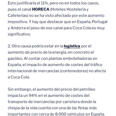
Esto justificaría el 11%, pero no en todos los casos,
pues el canal
HORECA
(Hoteles Hostelería y
Cafeterías) no se ha visto afectado por este aumento
impositivo. Y hay que destacar que en España, Portugal
y Andorra el peso de ese canal para Coca Cola es muy
significativo.
2. Otra causa podría estar en la
logística
por el
aumento de precio de la energía. en concreto el
gasóleo. Al contar con plantas embotelladoras en
España, el impacto de aumento de costes del tráfico
internacional de mercancías (contenedores) no afecta
a Coca Cola.
Sin embargo, el aumento del precio del petróleo
impacta un 94% en el aumento de costes del
transporte de mercancías por carretera donde la
chispa de la vida cuenta con una de las flotas más
importantes con cerca de 8.000 vehículos en España.