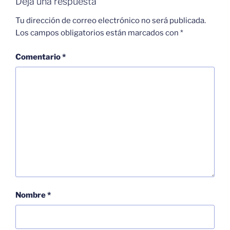
Deja una respuesta
Tu dirección de correo electrónico no será publicada.
Los campos obligatorios están marcados con
*
Comentario
*
Nombre
*