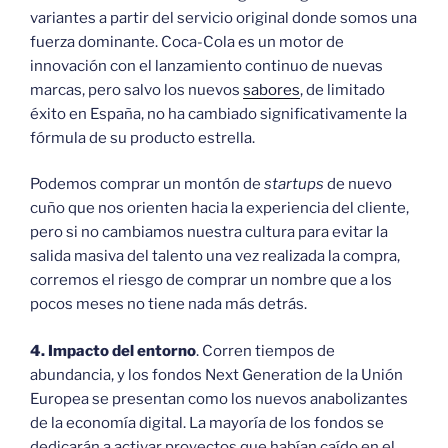
variantes a partir del servicio original donde somos una
fuerza dominante. Coca-Cola es un motor de
innovación con el lanzamiento continuo de nuevas
marcas, pero salvo los nuevos
sabores
, de limitado
éxito en España, no ha cambiado significativamente la
fórmula de su producto estrella.
Podemos comprar un montón de
startups
de nuevo
cuño que nos orienten hacia la experiencia del cliente,
pero si no cambiamos nuestra cultura para evitar la
salida masiva del talento una vez realizada la compra,
corremos el riesgo de comprar un nombre que a los
pocos meses no tiene nada más detrás.
4. Impacto del entorno
. Corren tiempos de
abundancia, y los fondos Next Generation de la Unión
Europea se presentan como los nuevos anabolizantes
de la economía digital. La mayoría de los fondos se
dedicarán a activar proyectos que habían caído en el