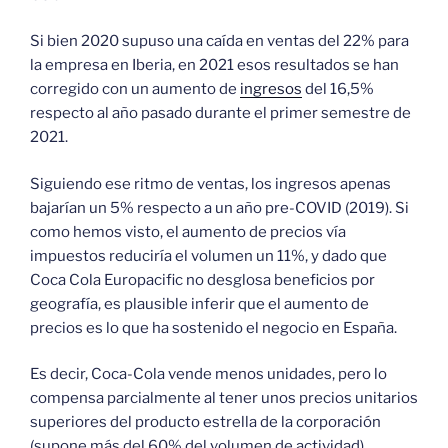
Si bien 2020 supuso una caída en ventas del 22% para
la empresa en Iberia, en 2021 esos resultados se han
corregido con un aumento de
ingresos
del 16,5%
respecto al año pasado durante el primer semestre de
2021.
Siguiendo ese ritmo de ventas, los ingresos apenas
bajarían un 5% respecto a un año pre-COVID (2019). Si
como hemos visto, el aumento de precios vía
impuestos reduciría el volumen un 11%, y dado que
Coca Cola Europacific no desglosa beneficios por
geografía, es plausible inferir que el aumento de
precios es lo que ha sostenido el negocio en España.
Es decir, Coca-Cola vende menos unidades, pero lo
compensa parcialmente al tener unos precios unitarios
superiores del producto estrella de la corporación
(supone más del 60% del volumen de actividad).