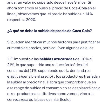
anual, un valor no superado desde hace 9 años. Si
ahora tomamos el pulso al precio de
Coca-Cola
en el
lineal, observamos que el precio ha subido un 14%
respecto a 2020.
¿A qué se debe la subida de precio de Coca Cola?
Si pueden identificar muchos factores para justificar el
aumento de precios, pero aquí van algunos de ellos:
1. El
impuesto
a las
bebidas azucaradas
del 10% al
21%, lo que supondría una reducción teórica del
consumo del 11%, suponiendo que la demanda es
elástica (sensible al precio) y los productores trasladan
la subida al precio final. Habrá que comprobar que en
ese rango de subida el consumo no se desplazará hacia
otros productos sustitutivos como zumos, vino o la
cerveza (esa es la base de mi artículo).