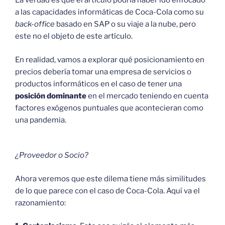
La verdad es que el artículo podría haber ido enfocado
a las capacidades informáticas de Coca-Cola como su
back-office
basado en SAP o su viaje a la nube, pero
este no el objeto de este artículo.
En realidad, vamos a explorar qué posicionamiento en
precios debería tomar una empresa de servicios o
productos informáticos en el caso de tener una
posición dominante
en el mercado teniendo en cuenta
factores exógenos puntuales que acontecieran como
una pandemia.
¿Proveedor o Socio?
Ahora veremos que este dilema tiene más similitudes
de lo que parece con el caso de Coca-Cola. Aquí va el
razonamiento: