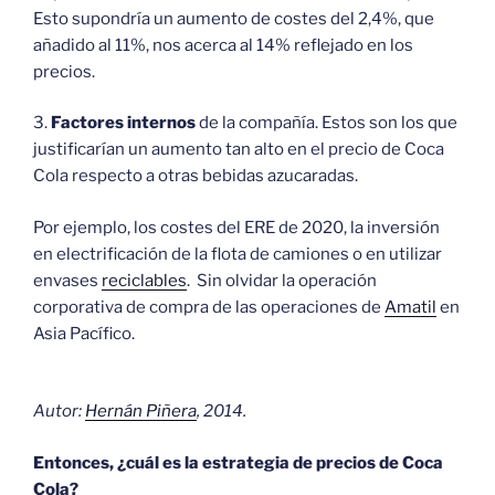
Esto supondría un aumento de costes del 2,4%, que
añadido al 11%, nos acerca al 14% reflejado en los
precios.
3.
Factores internos
de la compañía. Estos son los que
justificarían un aumento tan alto en el precio de Coca
Cola respecto a otras bebidas azucaradas.
Por ejemplo, los costes del ERE de 2020, la inversión
en electrificación de la flota de camiones o en utilizar
envases
reciclables
. Sin olvidar la operación
corporativa de compra de las operaciones de
Amatil
en
Asia Pacífico.
Autor:
Hernán Piñera
, 2014.
Entonces, ¿cuál es la estrategia de precios de Coca
Cola?