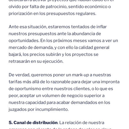
olvido por falta de patrocinio, sentido económico o
priorización en los presupuestos regulares.
Ante esa situación, estaremos tentados de inflar
nuestros presupuestos ante la abundancia de
oportunidades. En los próximos meses vamos a ver un
mercado de demanda, y con ello la calidad general
bajará, los precios subirán y los proyectos se
retrasarán en su ejecución.
De verdad, queremos poner un
mark-up
a nuestras
tarifas más allá de lo razonable para dejar una impronta
de oportunismo entre nuestros clientes, o lo que es
peor, aceptar un volumen de negocio superior a
nuestra capacidad para acabar demandados en los
juzgados por incumplimiento.
5. Canal de distribución
. La relación de nuestra