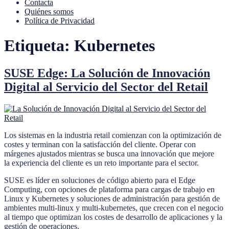
Contacta
Quiénes somos
Política de Privacidad
Etiqueta:
Kubernetes
SUSE Edge: La Solución de Innovación
Digital al Servicio del Sector del Retail
Los sistemas en la industria retail comienzan con la optimización de
costes y terminan con la satisfacción del cliente. Operar con
márgenes ajustados mientras se busca una innovación que mejore
la experiencia del cliente es un reto importante para el sector.
SUSE es líder en soluciones de código abierto para el Edge
Computing, con opciones de plataforma para cargas de trabajo en
Linux y Kubernetes y soluciones de administración para gestión de
ambientes multi-linux y multi-kubernetes, que crecen con el negocio
al tiempo que optimizan los costes de desarrollo de aplicaciones y la
gestión de operaciones.