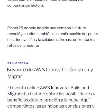
comprensión lectora.
Planet25
no solo ha sido una ventana al futuro
tecnológico, sino también una reafirmación del poder
de la innovación y la colaboración para enfrentar los
retos del presente
PUBLICADO
24/10/2024
EL
Keynote de AWS Innovate: Construir y
Migrar
El evento online
AWS Innovate: Build and
Migrate
ha tratado sobre las posibilidades y
beneficios de la migración a la nube. Aquí
compartimos las principales conclusiones y