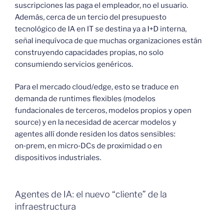
suscripciones las paga el empleador, no el usuario.
Además, cerca de un tercio del presupuesto
tecnológico de IA en IT se destina ya a I+D interna,
señal inequívoca de que muchas organizaciones están
construyendo capacidades propias, no solo
consumiendo servicios genéricos.
Para el mercado cloud/edge, esto se traduce en
demanda de runtimes flexibles (modelos
fundacionales de terceros, modelos propios y open
source) y en la necesidad de acercar modelos y
agentes allí donde residen los datos sensibles:
on‑prem, en micro‑DCs de proximidad o en
dispositivos industriales.
Agentes de IA: el nuevo “cliente” de la
infraestructura