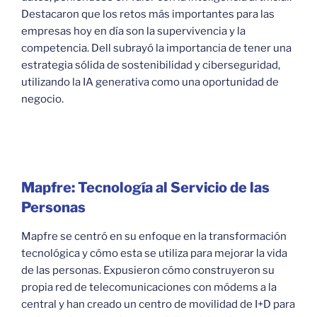
Destacaron que los retos más importantes para las
empresas hoy en día son la supervivencia y la
competencia. Dell subrayó la importancia de tener una
estrategia sólida de sostenibilidad y ciberseguridad,
utilizando la IA generativa como una oportunidad de
negocio.
Mapfre: Tecnología al Servicio de las
Personas
Mapfre se centró en su enfoque en la transformación
tecnológica y cómo esta se utiliza para mejorar la vida
de las personas. Expusieron cómo construyeron su
propia red de telecomunicaciones con módems a la
central y han creado un centro de movilidad de I+D para