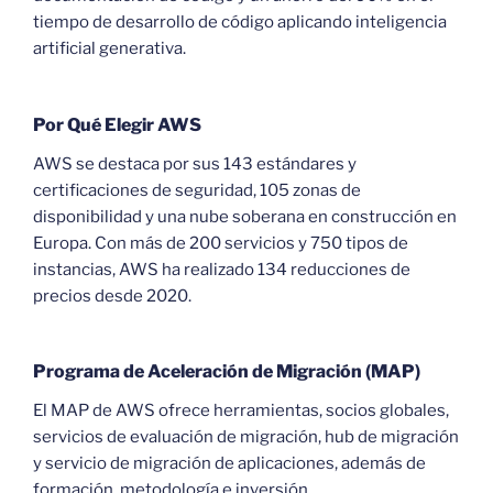
tiempo de desarrollo de código aplicando inteligencia
artificial generativa.
Por Qué Elegir AWS
AWS se destaca por sus 143 estándares y
certificaciones de seguridad, 105 zonas de
disponibilidad y una nube soberana en construcción en
Europa. Con más de 200 servicios y 750 tipos de
instancias, AWS ha realizado 134 reducciones de
precios desde 2020.
Programa de Aceleración de Migración (MAP)
El MAP de AWS ofrece herramientas, socios globales,
servicios de evaluación de migración, hub de migración
y servicio de migración de aplicaciones, además de
formación, metodología e inversión.