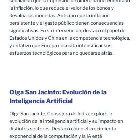
señalando que la impresión de dinero ha incrementado
la inflación, lo que reduce el valor de los bonos y
devalúa las monedas. Anticipó que la inflación
persistente y el gasto público tienen consecuencias
significativas. En su intervención, destacó el papel de
Estados Unidos y China en la competencia tecnológica,
y enfatizó que Europa necesita intensificar sus
esfuerzos tecnológicos para no quedarse atrás.
Olga San Jacinto: Evolución de la
Inteligencia Artificial
Olga San Jacinto, Consejera de Indra, exploró la
evolución de la inteligencia artificial y su impacto en
distintos sectores. Destacó cómo el crecimiento
exponencial de la computación y la IA está