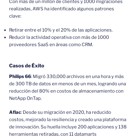
Con más de un millón de clientes y 1000 migraciones
realizadas, AWS ha identificado algunos patrones
clave:
Retirar entre el 10% y el 20% de las aplicaciones.
Reducir la actividad operativa con más de 1000
proveedores SaaS en áreas como CRM.
Casos de Éxito
Philips 66
: Migró 330,000 archivos en una hora y más
de 300 TB de datos en menos de un mes, logrando una
reducción del 80% en costos de almacenamiento con
NetApp OnTap.
Aflac
: Desde su migración en 2020, ha reducido
costos, mejorado la resiliencia y creado una plataforma
de innovación. Su huella incluye 200 aplicaciones y 138
herramientas retiradas, con 11 datamarts