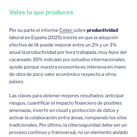
Vales lo que produces
Por su parte el informe
Cotec
sobre
productividad
laboral en España (2025) insiste en que la adopción
efectiva de IA puede mejorar entre un 2% y un 3%
anual la productividad por hora trabajada, muy lejos del
cacareado 30% indicado por estudios internacionales,
quizás porque nuestra economía es intensiva en mano
de obra de poco valor económico respecto a otros
países.​
Las claves para obtener mejores resultados: anticipar
riesgos, cuantificar el impacto financiero de posibles
amenazas, invertir en cloud y protección de datos y
activar la colaboración entre áreas, rompiendo los silos
tradicionales. Por último, la ciberseguridad debe ser un
proceso continuo y transversal, no un elemento aislado