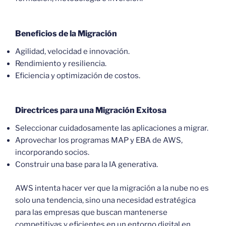
Beneficios de la Migración
Agilidad, velocidad e innovación.
Rendimiento y resiliencia.
Eficiencia y optimización de costos.
Directrices para una Migración Exitosa
Seleccionar cuidadosamente las aplicaciones a migrar.
Aprovechar los programas MAP y EBA de AWS,
incorporando socios.
Construir una base para la IA generativa.
AWS intenta hacer ver que la migración a la nube no es
solo una tendencia, sino una necesidad estratégica
para las empresas que buscan mantenerse
competitivas y eficientes en un entorno digital en