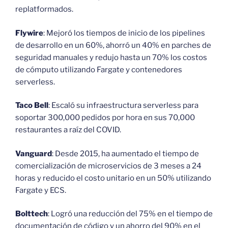
replatformados.
Flywire
: Mejoró los tiempos de inicio de los pipelines
de desarrollo en un 60%, ahorró un 40% en parches de
seguridad manuales y redujo hasta un 70% los costos
de cómputo utilizando Fargate y contenedores
serverless.
Taco Bell
: Escaló su infraestructura serverless para
soportar 300,000 pedidos por hora en sus 70,000
restaurantes a raíz del COVID.
Vanguard
: Desde 2015, ha aumentado el tiempo de
comercialización de microservicios de 3 meses a 24
horas y reducido el costo unitario en un 50% utilizando
Fargate y ECS.
Bolttech
: Logró una reducción del 75% en el tiempo de
documentación de código y un ahorro del 90% en el