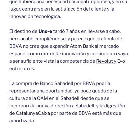
que hubiera una necesidad nacional imperiosa, y en su
lugar, centrarse en la satisfacción del cliente y la
innovación tecnológica.
El destino de
Uno-e
tardó 7 años en llevarse a cabo,
pero acabó cumpliéndose, y parece que la cúpula de
BBVA no cree que expandir
Atom Bank
al mercado
español como motor de innovación y crecimiento vaya
a ser suficiente vista la competencia de
Revolut
y Evo
entre otros.
La compra de Banco Sabadell por BBVA podría
representar una oportunidad, ya poco queda de la
cultura de la
CAM
en el Sabadell desde que se
incorporó la nueva dirección a Sabadell, y la digestión
de
CatalunyaCaixa
por parte de BBVA está más que
amortizada.