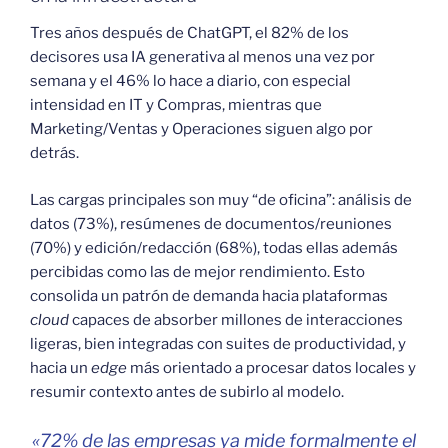
Tres años después de ChatGPT, el 82% de los
decisores usa IA generativa al menos una vez por
semana y el 46% lo hace a diario, con especial
intensidad en IT y Compras, mientras que
Marketing/Ventas y Operaciones siguen algo por
detrás.
Las cargas principales son muy “de oficina”: análisis de
datos (73%), resúmenes de documentos/reuniones
(70%) y edición/redacción (68%), todas ellas además
percibidas como las de mejor rendimiento. Esto
consolida un patrón de demanda hacia plataformas
cloud
capaces de absorber millones de interacciones
ligeras, bien integradas con suites de productividad, y
hacia un
edge
más orientado a procesar datos locales y
resumir contexto antes de subirlo al modelo.​
«72% de las empresas ya mide formalmente el