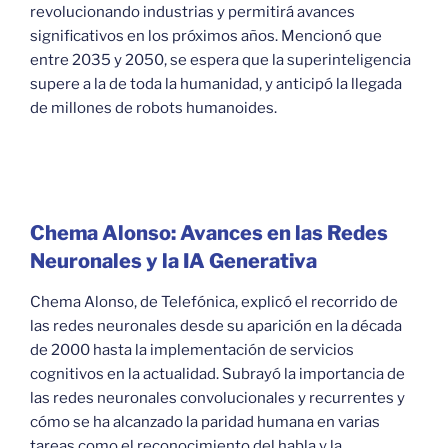
revolucionando industrias y permitirá avances
significativos en los próximos años. Mencionó que
entre 2035 y 2050, se espera que la superinteligencia
supere a la de toda la humanidad, y anticipó la llegada
de millones de robots humanoides.
Chema Alonso: Avances en las Redes
Neuronales y la IA Generativa
Chema Alonso, de Telefónica, explicó el recorrido de
las redes neuronales desde su aparición en la década
de 2000 hasta la implementación de servicios
cognitivos en la actualidad. Subrayó la importancia de
las redes neuronales convolucionales y recurrentes y
cómo se ha alcanzado la paridad humana en varias
tareas como el reconocimiento del habla y la