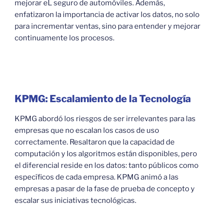
mejorar eL seguro de automóviles. Además,
enfatizaron la importancia de activar los datos, no solo
para incrementar ventas, sino para entender y mejorar
continuamente los procesos.
KPMG: Escalamiento de la Tecnología
KPMG abordó los riesgos de ser irrelevantes para las
empresas que no escalan los casos de uso
correctamente. Resaltaron que la capacidad de
computación y los algoritmos están disponibles, pero
el diferencial reside en los datos: tanto públicos como
específicos de cada empresa. KPMG animó a las
empresas a pasar de la fase de prueba de concepto y
escalar sus iniciativas tecnológicas.