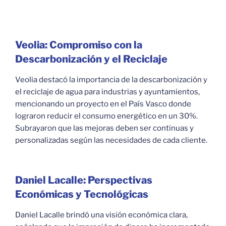
Veolia: Compromiso con la
Descarbonización y el Reciclaje
Veolia destacó la importancia de la descarbonización y
el reciclaje de agua para industrias y ayuntamientos,
mencionando un proyecto en el País Vasco donde
lograron reducir el consumo energético en un 30%.
Subrayaron que las mejoras deben ser continuas y
personalizadas según las necesidades de cada cliente.
Daniel Lacalle: Perspectivas
Económicas y Tecnológicas
Daniel Lacalle brindó una visión económica clara,