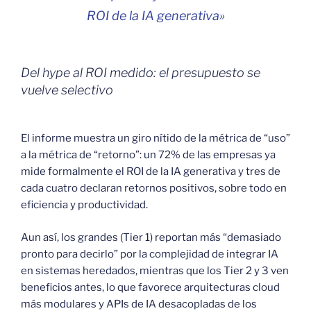
ROI de la IA generativa»
Del hype al ROI medido: el presupuesto se
vuelve selectivo
El informe muestra un giro nítido de la métrica de “uso”
a la métrica de “retorno”: un 72% de las empresas ya
mide formalmente el ROI de la IA generativa y tres de
cada cuatro declaran retornos positivos, sobre todo en
eficiencia y productividad.
Aun así, los grandes (Tier 1) reportan más “demasiado
pronto para decirlo” por la complejidad de integrar IA
en sistemas heredados, mientras que los Tier 2 y 3 ven
beneficios antes, lo que favorece arquitecturas cloud
más modulares y APIs de IA desacopladas de los