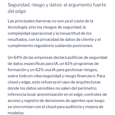
Seguridad, riesgo y datos: el argumento fuerte
del edge
Las principales barreras no son ya el coste de la
tecnología, sino los riesgos de seguridad, la
complejidad operacional y la inexactitud de los
resultados, con la privacidad de datos de cliente y el
cumplimiento regulatorio subiendo posiciones.
Un 64% de las empresas declara políticas de seguridad
de datos específicas para IA, un 61% programas de
formación y un 62% usa IA para gestionar riesgos,
sobre todo en ciberseguridad y riesgo financiero. Para
cloud y edge, esto refuerza el caso de arquitecturas
donde los datos sensibles no salen del perímetro:
inferencia local, anonimización en el
edge
, controles de
acceso y registro de decisiones de agentes que luego
se sincronizan con el
cloud
para auditoría y mejora de
modelos.