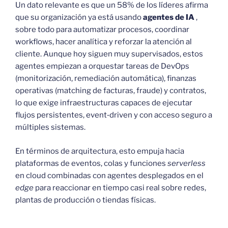
Un dato relevante es que un 58% de los líderes afirma
que su organización ya está usando
agentes de IA
,
sobre todo para automatizar procesos, coordinar
workflows, hacer analítica y reforzar la atención al
cliente. Aunque hoy siguen muy supervisados, estos
agentes empiezan a orquestar tareas de DevOps
(monitorización, remediación automática), finanzas
operativas (matching de facturas, fraude) y contratos,
lo que exige infraestructuras capaces de ejecutar
flujos persistentes, event‑driven y con acceso seguro a
múltiples sistemas.
En términos de arquitectura, esto empuja hacia
plataformas de eventos, colas y funciones
serverless
en cloud combinadas con agentes desplegados en el
edge
para reaccionar en tiempo casi real sobre redes,
plantas de producción o tiendas físicas.