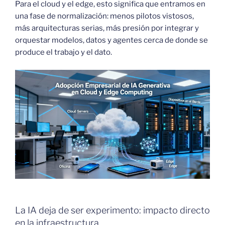
Para el cloud y el edge, esto significa que entramos en
una fase de normalización: menos pilotos vistosos,
más arquitecturas serias, más presión por integrar y
orquestar modelos, datos y agentes cerca de donde se
produce el trabajo y el dato.
La IA deja de ser experimento: impacto directo
en la infraestructura