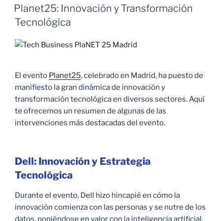
EL
Planet25: Innovación y Transformación
Tecnológica
El evento
Planet25
, celebrado en Madrid, ha puesto de
manifiesto la gran dinámica de innovación y
transformación tecnológica en diversos sectores. Aquí
te ofrecemos un resumen de algunas de las
intervenciones más destacadas del evento.
Dell: Innovación y Estrategia
Tecnológica
Durante el evento, Dell hizo hincapié en cómo la
innovación comienza con las personas y se nutre de los
datos, poniéndose en valor con la inteligencia artificial.