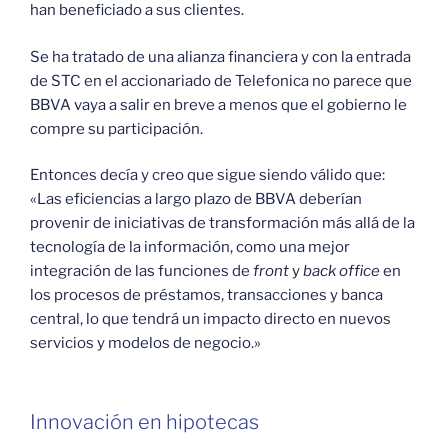
han beneficiado a sus clientes.
Se ha tratado de una alianza financiera y con la entrada
de STC en el accionariado de Telefonica no parece que
BBVA vaya a salir en breve a menos que el gobierno le
compre su participación.
Entonces decía y creo que sigue siendo válido que:
«Las eficiencias a largo plazo de BBVA deberían
provenir de iniciativas de transformación más allá de la
tecnología de la información, como una mejor
integración de las funciones de
front
y
back office
en
los procesos de préstamos, transacciones y banca
central, lo que tendrá un impacto directo en nuevos
servicios y modelos de negocio.»
Innovación en hipotecas