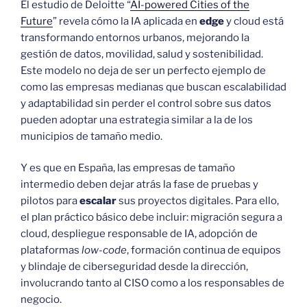
El estudio de Deloitte “
AI-powered Cities of the
Future
” revela cómo la IA aplicada en
edge
y cloud está
transformando entornos urbanos, mejorando la
gestión de datos, movilidad, salud y sostenibilidad.
Este modelo no deja de ser un perfecto ejemplo de
como las empresas medianas que buscan escalabilidad
y adaptabilidad sin perder el control sobre sus datos
pueden adoptar una estrategia similar a la de los
municipios de tamaño medio.
Y es que en España, las empresas de tamaño
intermedio deben dejar atrás la fase de pruebas y
pilotos para
escalar
sus proyectos digitales. Para ello,
el plan práctico básico debe incluir: migración segura a
cloud, despliegue responsable de IA, adopción de
plataformas
low-code
, formación continua de equipos
y blindaje de ciberseguridad desde la dirección,
involucrando tanto al CISO como a los responsables de
negocio.