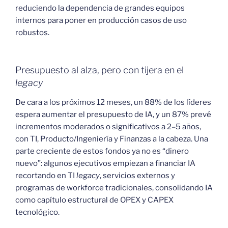
reduciendo la dependencia de grandes equipos
internos para poner en producción casos de uso
robustos.
Presupuesto al alza, pero con tijera en el
legacy
De cara a los próximos 12 meses, un 88% de los líderes
espera aumentar el presupuesto de IA, y un 87% prevé
incrementos moderados o significativos a 2–5 años,
con TI, Producto/Ingeniería y Finanzas a la cabeza. Una
parte creciente de estos fondos ya no es “dinero
nuevo”: algunos ejecutivos empiezan a financiar IA
recortando en TI
legacy
, servicios externos y
programas de workforce tradicionales, consolidando IA
como capítulo estructural de OPEX y CAPEX
tecnológico.