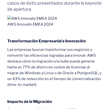
casos de éxito presentados durante la keynote
de apertura.
AWS Innovate EMEA 2024
Transformación Empresarial e Innovación
Las empresas buscan transformar sus negocios y
reinvertir las eficiencias logradas para innovar. AWS
destaca cómo la migración a la nube puede generar
hasta un 77% de ahorro en costos de licencias al
migrar de Windows a Linux o de Oracle a PostgreSQL, y
un 43% de reducción en el tiempo de comercialización
(
time-to-market
).
Impacto de la Migración