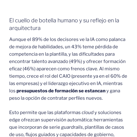
El cuello de botella humano y su reflejo en la
arquitectura
Aunque el 89% de los decisores ve la IA como palanca
de mejora de habilidades, un 43% teme pérdida de
competencia en la plantilla, y las dificultades para
encontrar talento avanzado (49%) y ofrecer formación
eficaz (46%) aparecen como frenos clave. Al mismo
tiempo, crece el rol del CAIO (presente ya en el 60% de
las empresas) y el liderazgo ejecutivo en IA, mientras
los
presupuestos de formación se estancan
y gana
peso la opción de contratar perfiles nuevos.
Esto permite que las plataformas
cloud
y soluciones
edge ofrezcan supervisión automática: herramientas
que incorporan de serie
guardrails
, plantillas de casos
de uso, flujos guiados y capacidades de gobierno,