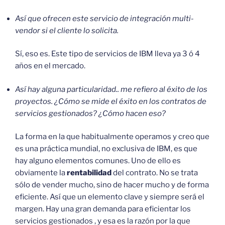
Así que ofrecen este servicio de integración multi-
vendor si el cliente lo solicita.
Sí, eso es. Este tipo de servicios de IBM lleva ya 3 ó 4
años en el mercado.
Así hay alguna particularidad.. me refiero al éxito de los
proyectos. ¿Cómo se mide el éxito en los contratos de
servicios gestionados? ¿Cómo hacen eso?
La forma en la que habitualmente operamos y creo que
es una práctica mundial, no exclusiva de IBM, es que
hay alguno elementos comunes. Uno de ello es
obviamente la
rentabilidad
del contrato. No se trata
sólo de vender mucho, sino de hacer mucho y de forma
eficiente. Así que un elemento clave y siempre será el
margen. Hay una gran demanda para eficientar los
servicios gestionados , y esa es la razón por la que