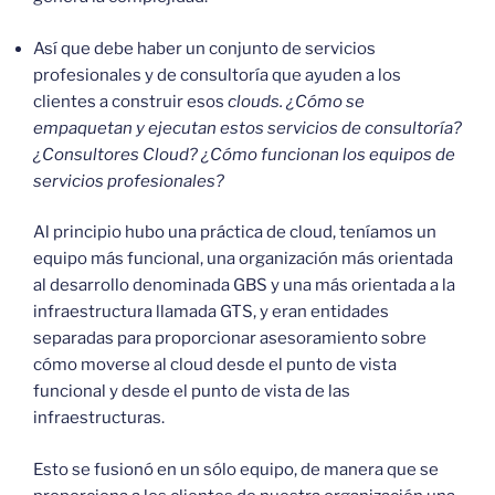
Así que debe haber un conjunto de servicios
profesionales y de consultoría que ayuden a los
clientes a construir esos
clouds. ¿Cómo se
empaquetan y ejecutan estos servicios de consultoría?
¿Consultores Cloud? ¿Cómo funcionan los equipos de
servicios profesionales?
Al principio hubo una práctica de cloud, teníamos un
equipo más funcional, una organización más orientada
al desarrollo denominada GBS y una más orientada a la
infraestructura llamada GTS, y eran entidades
separadas para proporcionar asesoramiento sobre
cómo moverse al cloud desde el punto de vista
funcional y desde el punto de vista de las
infraestructuras.
Esto se fusionó en un sólo equipo, de manera que se