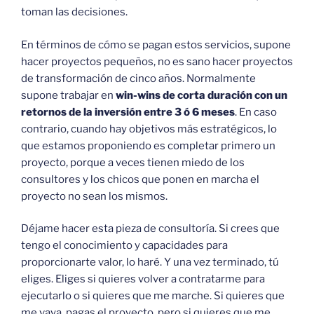
toman las decisiones.
En términos de cómo se pagan estos servicios, supone
hacer proyectos pequeños, no es sano hacer proyectos
de transformación de cinco años. Normalmente
supone trabajar en
win-wins de corta duración con un
retornos de la inversión entre 3 ó 6 meses
. En caso
contrario, cuando hay objetivos más estratégicos, lo
que estamos proponiendo es completar primero un
proyecto, porque a veces tienen miedo de los
consultores y los chicos que ponen en marcha el
proyecto no sean los mismos.
Déjame hacer esta pieza de consultoría. Si crees que
tengo el conocimiento y capacidades para
proporcionarte valor, lo haré. Y una vez terminado, tú
eliges. Eliges si quieres volver a contratarme para
ejecutarlo o si quieres que me marche. Si quieres que
me vaya, pagas el proyecto, pero si quieres que me