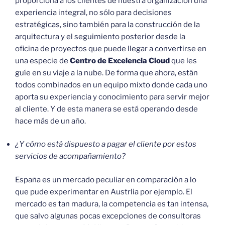
proporciona a los clientes de nuestra organización una
experiencia integral, no sólo para decisiones
estratégicas, sino también para la construcción de la
arquitectura y el seguimiento posterior desde la
oficina de proyectos que puede llegar a convertirse en
una especie de
Centro de Excelencia Cloud
que les
guíe en su viaje a la nube. De forma que ahora, están
todos combinados en un equipo mixto donde cada uno
aporta su experiencia y conocimiento para servir mejor
al cliente. Y de esta manera se está operando desde
hace más de un año.
¿Y cómo está dispuesto a pagar el cliente por estos
servicios de acompañamiento?
España es un mercado peculiar en comparación a lo
que pude experimentar en Austrlia por ejemplo. El
mercado es tan madura, la competencia es tan intensa,
que salvo algunas pocas excepciones de consultoras