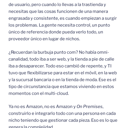
de usuario, pero cuando lo llevas a la trastienda y
necesitas que las cosas funcionen de una manera
engrasada y consistente, es cuando empiezan a surgir
los problemas. La gente necesita control, un punto
único de referencia donde pueda verlo todo, un
proveedor único en lugar de nichos.
¿Recuerdan la burbuja punto com? No había omni-
canalidad, todo iba a ser web, y la tienda a pie de calle
iba a desaparecer. Todo eso cambió de repente, y TI
tuvo que flexibilizarse para estar en el móvil, en la web
y la sucursal bancaria o en la tienda de moda. Ese es el
tipo de circunstancia que estamos viviendo en estos
momentos con el multi-cloud.
Ya no es Amazon, no es Amazon y
On Premises
,
construirlo e integrarlo todo con una persona en cada
nicho teniendo que gestionar cada pieza. Eso es lo que
genera la complejidad.