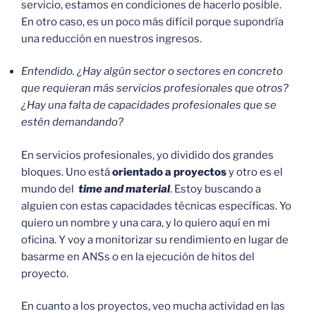
servicio, estamos en condiciones de hacerlo posible.
En otro caso, es un poco más difícil porque supondría
una reducción en nuestros ingresos.
Entendido. ¿Hay algún sector o sectores en concreto
que requieran más servicios profesionales que otros?
¿Hay una falta de capacidades profesionales que se
estén demandando?
En servicios profesionales, yo dividido dos grandes
bloques. Uno está
orientado a proyectos
y otro es el
mundo del
time and material
. Estoy buscando a
alguien con estas capacidades técnicas específicas. Yo
quiero un nombre y una cara, y lo quiero aquí en mi
oficina. Y voy a monitorizar su rendimiento en lugar de
basarme en ANSs o en la ejecución de hitos del
proyecto.
En cuanto a los proyectos, veo mucha actividad en las