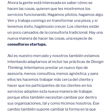
Ahora la gente está interesada en saber cómo se
hacen las cosas, quieren que les mostremos los
servicios funcionando. Hagamos pilotos, hagamos algo.
Ven y trabaja conmigo en transformar una pieza, y si
tenemos éxito, hagámoslo crecer. Los clientes están
un poco cansados de la consultoría tradicional. Hay una
nueva manera de hacer las cosas, una especie de
consultoras startups.
Así es nuestro mercado y nosotros también estamos
intentando adaptarnos al incluir las prácticas de
Design
Thinking
. Intentamos prestar un nuevo tipo de
asesoría, menos consultiva, menos agnóstica, y para
ellos les hacemos trabajar más cerca del cliente y
hacer que los participantes de los clientes en los
servicios adopten esta nueva manera de trabajar,
porque ellos también necesitan cambiar por dentro
sus organizaciones, tal y como hicimos nosotros. Ese
cambio también supone cambiar la forma en la que