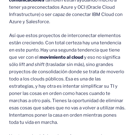
tener ya preconectados Azure y OCI (Oracle Cloud
Infrastructure) o ser capaz de conectar IBM Cloud con
Azure y Salesforce.
Así que estos proyectos de interconectar elementos
están creciendo. Con total certeza hay una tendencia
en este punto. Hay una segunda tendencia que tiene
que ver con el
movimiento al cloud
y eso no significa
sólo
lift and shift
(trasladar sin más), sino grandes
proyectos de consolidación donde se trata de moverlo
todo a los clouds públicos. Esa es una de las
estrategias, y hay otra es intentar simplificar su TI y
poner las cosas en orden como haces cuando te
marchas a otro país. Tienes la oportunidad de eliminar
esas cosas que sabes que no vas a volver a utilizar más.
Intentamos poner la casa en orden mientras pones
toda tu vida en marcha.