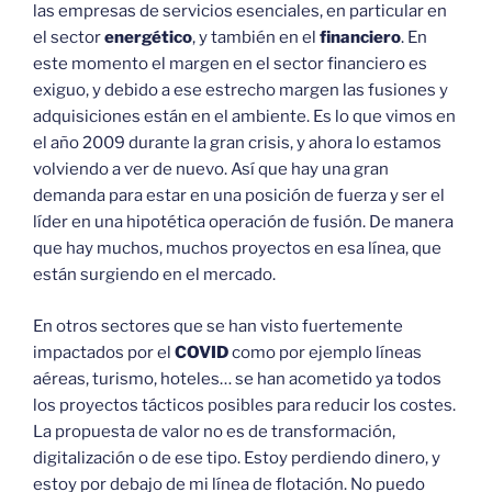
las empresas de servicios esenciales, en particular en
el sector
energético
, y también en el
financiero
. En
este momento el margen en el sector financiero es
exiguo, y debido a ese estrecho margen las fusiones y
adquisiciones están en el ambiente. Es lo que vimos en
el año 2009 durante la gran crisis, y ahora lo estamos
volviendo a ver de nuevo. Así que hay una gran
demanda para estar en una posición de fuerza y ser el
líder en una hipotética operación de fusión. De manera
que hay muchos, muchos proyectos en esa línea, que
están surgiendo en el mercado.
En otros sectores que se han visto fuertemente
impactados por el
COVID
como por ejemplo líneas
aéreas, turismo, hoteles… se han acometido ya todos
los proyectos tácticos posibles para reducir los costes.
La propuesta de valor no es de transformación,
digitalización o de ese tipo. Estoy perdiendo dinero, y
estoy por debajo de mi línea de flotación. No puedo