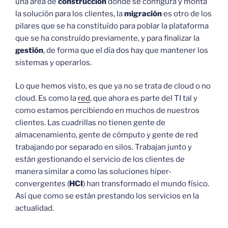
una área de
construcción
donde se configura y monta
la solución para los clientes, la
migración
es otro de los
pilares que se ha constituído para poblar la plataforma
que se ha construído previamente, y para finalizar la
gestión
, de forma que el día dos hay que mantener los
sistemas y operarlos.
Lo que hemos visto, es que ya no se trata de cloud o no
cloud. Es como la
red
, que ahora es parte del TI tal y
como estamos percibiendo en muchos de nuestros
clientes. Las cuadrillas no tienen gente de
almacenamiento, gente de cómputo y gente de red
trabajando por separado en silos. Trabajan junto y
están gestionando el servicio de los clientes de
manera similar a como las soluciones hiper-
convergentes (
HCI
) han transformado el mundo físico.
Así que como se están prestando los servicios en la
actualidad.