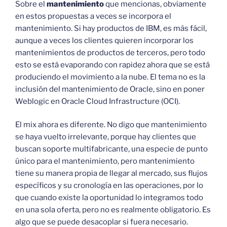
Sobre el
mantenimiento
que mencionas, obviamente
en estos propuestas a veces se incorpora el
mantenimiento. Si hay productos de IBM, es más fácil,
aunque a veces los clientes quieren incorporar los
mantenimientos de productos de terceros, pero todo
esto se está evaporando con rapidez ahora que se está
produciendo el movimiento a la nube. El tema no es la
inclusión del mantenimiento de Oracle, sino en poner
Weblogic en Oracle Cloud Infrastructure (OCI).
El mix ahora es diferente. No digo que mantenimiento
se haya vuelto irrelevante, porque hay clientes que
buscan soporte multifabricante, una especie de punto
único para el mantenimiento, pero mantenimiento
tiene su manera propia de llegar al mercado, sus flujos
específicos y su cronología en las operaciones, por lo
que cuando existe la oportunidad lo integramos todo
en una sola oferta, pero no es realmente obligatorio. Es
algo que se puede desacoplar si fuera necesario.