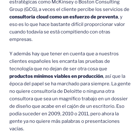
estratégicas como McKinsey o Boston Consulting
Group (GCG), a veces el cliente percibe los servicios de
consultoría cloud como un esfuerzo de preventa
, y
eso es lo que hace bastante difícil proporcionar valor
cuando todavía se está compitiendo con otras
empresas.
Y además hay que tener en cuenta que a nuestros
clientes españoles les encanta las pruebas de
tecnología que no dejan de ser otra cosa que
productos mínimos viables en producción
, así que la
época del papel se ha marchado para siempre. La gente
no quiere consultoría de Deloitte o ninguna otra
consultora que sea un magnífico trabajo en un dossier
de diseño que acabe en el cajón de un escritorio. Eso
podía suceder en 2009, 2010 o 2011, pero ahora la
gente ya no quiere más palabras o presentaciones
vacías.