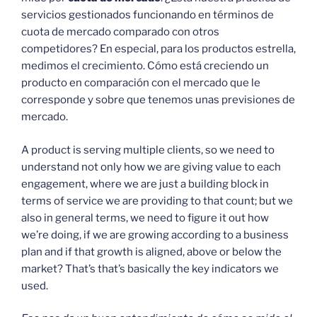
servicios gestionados funcionando en términos de
cuota de mercado comparado con otros
competidores? En especial, para los productos estrella,
medimos el crecimiento. Cómo está creciendo un
producto en comparación con el mercado que le
corresponde y sobre que tenemos unas previsiones de
mercado.
A product is serving multiple clients, so we need to
understand not only how we are giving value to each
engagement, where we are just a building block in
terms of service we are providing to that count; but we
also in general terms, we need to figure it out how
we’re doing, if we are growing according to a business
plan and if that growth is aligned, above or below the
market? That’s that’s basically the key indicators we
used.