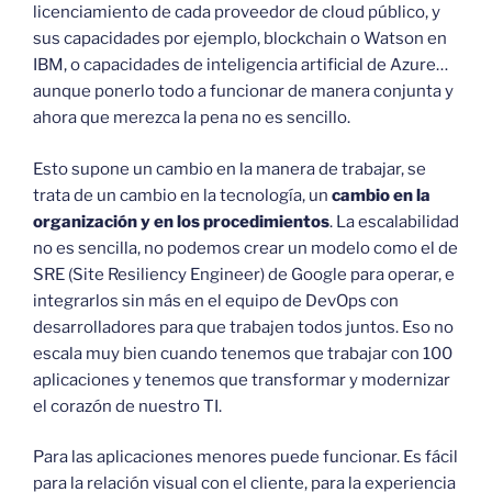
licenciamiento de cada proveedor de cloud público, y
sus capacidades por ejemplo, blockchain o Watson en
IBM, o capacidades de inteligencia artificial de Azure…
aunque ponerlo todo a funcionar de manera conjunta y
ahora que merezca la pena no es sencillo.
Esto supone un cambio en la manera de trabajar, se
trata de un cambio en la tecnología, un
cambio en la
organización y en los procedimientos
. La escalabilidad
no es sencilla, no podemos crear un modelo como el de
SRE (Site Resiliency Engineer) de Google para operar, e
integrarlos sin más en el equipo de DevOps con
desarrolladores para que trabajen todos juntos. Eso no
escala muy bien cuando tenemos que trabajar con 100
aplicaciones y tenemos que transformar y modernizar
el corazón de nuestro TI.
Para las aplicaciones menores puede funcionar. Es fácil
para la relación visual con el cliente, para la experiencia