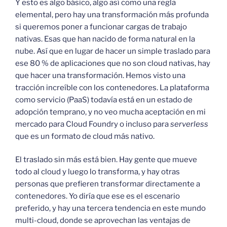
Y esto es algo básico, algo así como una regla
elemental, pero hay una transformación más profunda
si queremos poner a funcionar cargas de trabajo
nativas. Esas que han nacido de forma natural en la
nube. Así que en lugar de hacer un simple traslado para
ese 80 % de aplicaciones que no son cloud nativas, hay
que hacer una transformación. Hemos visto una
tracción increíble con los contenedores. La plataforma
como servicio (PaaS) todavía está en un estado de
adopción temprano, y no veo mucha aceptación en mi
mercado para Cloud Foundry o incluso para
serverless
que es un formato de cloud más nativo.
El traslado sin más está bien. Hay gente que mueve
todo al cloud y luego lo transforma, y hay otras
personas que prefieren transformar directamente a
contenedores. Yo diría que ese es el escenario
preferido, y hay una tercera tendencia en este mundo
multi-cloud, donde se aprovechan las ventajas de