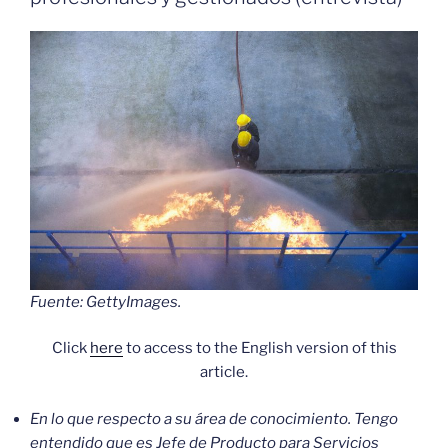
Fuente: GettyImages.
Click
here
to access to the English version of this
article.
En lo que respecto a su área de conocimiento. Tengo
entendido que es Jefe de Producto para Servicios