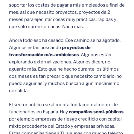
soportar los costes de pagar a mis empleados a final de
mes, así que necesito proyectos, proyectos de 2
meses para ejecutar cosas muy prácticas, rápidas y
que sólo duren semanas. Nada más.
Ahora todo eso ha cesado. Ese camino se ha agotado.
Algunos están buscando
proyectos de
transformación más ambiciosos
. Algunos están
explorando externalizaciones. Algunos dicen, no
aguanto más. Esto que he hecho durante los últimos
dos meses es tan precario que necesito cambiarlo, no
puedo seguir así y muchos buscan algún mecanismo
de salida.
El sector público se alimenta fundamentalmente de
funcionarios en España. Hay
compañías semi-públicas
por ejemplo empresas de riesgo crediticio con capital
mixto procedente del Estado y empresas privadas.
Estas compañías tienen TI, algunas con mucho talento