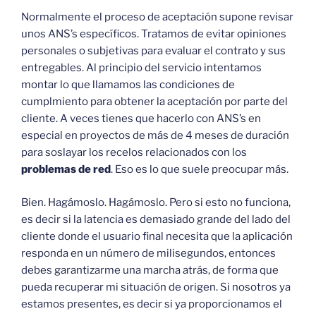
Normalmente el proceso de aceptación supone revisar
unos ANS’s específicos. Tratamos de evitar opiniones
personales o subjetivas para evaluar el contrato y sus
entregables. Al principio del servicio intentamos
montar lo que llamamos las condiciones de
cumplmiento para obtener la aceptación por parte del
cliente. A veces tienes que hacerlo con ANS’s en
especial en proyectos de más de 4 meses de duración
para soslayar los recelos relacionados con los
problemas de red
. Eso es lo que suele preocupar más.
Bien. Hagámoslo. Hagámoslo. Pero si esto no funciona,
es decir si la latencia es demasiado grande del lado del
cliente donde el usuario final necesita que la aplicación
responda en un número de milisegundos, entonces
debes garantizarme una marcha atrás, de forma que
pueda recuperar mi situación de origen. Si nosotros ya
estamos presentes, es decir si ya proporcionamos el