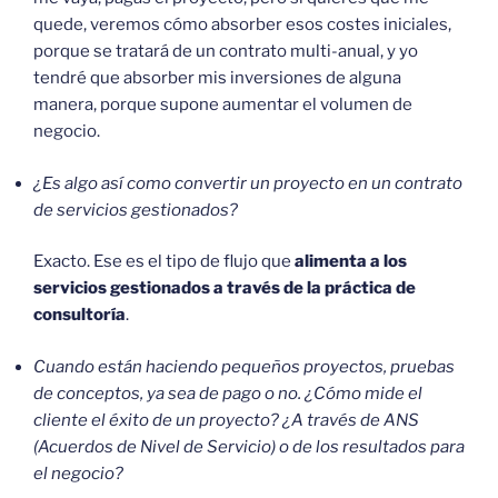
quede, veremos cómo absorber esos costes iniciales,
porque se tratará de un contrato multi-anual, y yo
tendré que absorber mis inversiones de alguna
manera, porque supone aumentar el volumen de
negocio.
¿Es algo así como convertir un proyecto en un contrato
de servicios gestionados?
Exacto. Ese es el tipo de flujo que
alimenta a los
servicios gestionados a través de la práctica de
consultoría
.
Cuando están haciendo pequeños proyectos, pruebas
de conceptos, ya sea de pago o no. ¿Cómo mide el
cliente el éxito de un proyecto? ¿A través de ANS
(Acuerdos de Nivel de Servicio) o de los resultados para
el negocio?