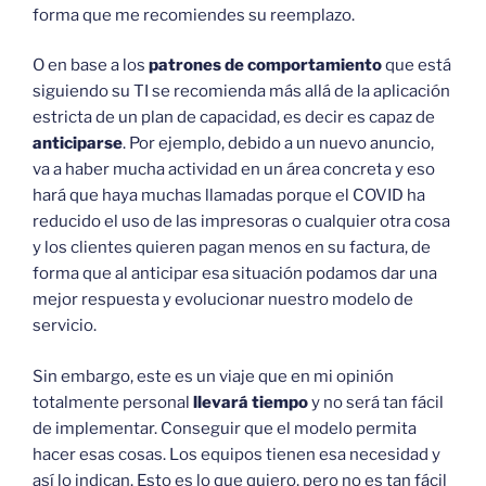
forma que me recomiendes su reemplazo.
O en base a los
patrones de comportamiento
que está
siguiendo su TI se recomienda más allá de la aplicación
estricta de un plan de capacidad, es decir es capaz de
anticiparse
. Por ejemplo, debido a un nuevo anuncio,
va a haber mucha actividad en un área concreta y eso
hará que haya muchas llamadas porque el COVID ha
reducido el uso de las impresoras o cualquier otra cosa
y los clientes quieren pagan menos en su factura, de
forma que al anticipar esa situación podamos dar una
mejor respuesta y evolucionar nuestro modelo de
servicio.
Sin embargo, este es un viaje que en mi opinión
totalmente personal
llevará tiempo
y no será tan fácil
de implementar. Conseguir que el modelo permita
hacer esas cosas. Los equipos tienen esa necesidad y
así lo indican. Esto es lo que quiero, pero no es tan fácil