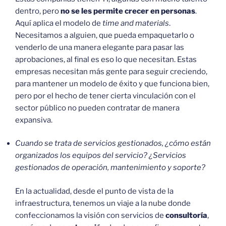
dentro, pero
no se les permite crecer en personas
.
Aquí aplica el modelo de
time and materials
.
Necesitamos a alguien, que pueda empaquetarlo o
venderlo de una manera elegante para pasar las
aprobaciones, al final es eso lo que necesitan. Estas
empresas necesitan más gente para seguir creciendo,
para mantener un modelo de éxito y que funciona bien,
pero por el hecho de tener cierta vinculación con el
sector público no pueden contratar de manera
expansiva.
Cuando se trata de servicios gestionados, ¿cómo están
organizados los equipos del servicio? ¿Servicios
gestionados de operación, mantenimiento y soporte?
En la actualidad, desde el punto de vista de la
infraestructura, tenemos un viaje a la nube donde
confeccionamos la visión con servicios de
consultoría
,