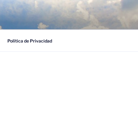
ESARIAL
Política de Privacidad