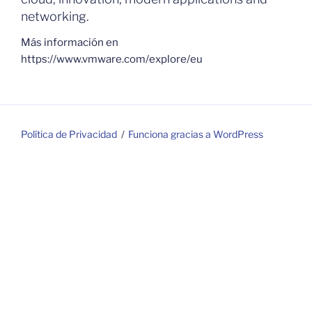
networking.
Más información en
https://www.vmware.com/explore/eu
Política de Privacidad
Funciona gracias a WordPress