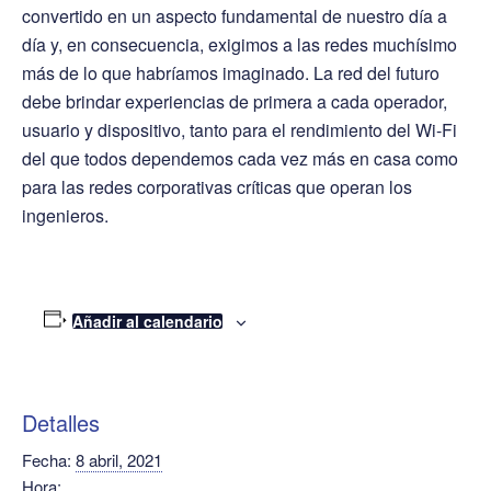
convertido en un aspecto fundamental de nuestro día a
día y, en consecuencia, exigimos a las redes muchísimo
más de lo que habríamos imaginado. La red del futuro
debe brindar experiencias de primera a cada operador,
usuario y dispositivo, tanto para el rendimiento del Wi-Fi
del que todos dependemos cada vez más en casa como
para las redes corporativas críticas que operan los
ingenieros.
Añadir al calendario
Detalles
Fecha:
8 abril, 2021
Hora: